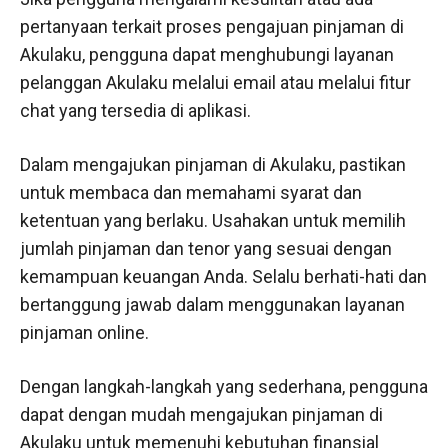
pertanyaan terkait proses pengajuan pinjaman di
Akulaku, pengguna dapat menghubungi layanan
pelanggan Akulaku melalui email atau melalui fitur
chat yang tersedia di aplikasi.
Dalam mengajukan pinjaman di Akulaku, pastikan
untuk membaca dan memahami syarat dan
ketentuan yang berlaku. Usahakan untuk memilih
jumlah pinjaman dan tenor yang sesuai dengan
kemampuan keuangan Anda. Selalu berhati-hati dan
bertanggung jawab dalam menggunakan layanan
pinjaman online.
Dengan langkah-langkah yang sederhana, pengguna
dapat dengan mudah mengajukan pinjaman di
Akulaku untuk memenuhi kebutuhan finansial