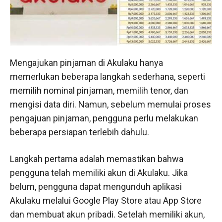
Mengajukan pinjaman di Akulaku hanya
memerlukan beberapa langkah sederhana, seperti
memilih nominal pinjaman, memilih tenor, dan
mengisi data diri. Namun, sebelum memulai proses
pengajuan pinjaman, pengguna perlu melakukan
beberapa persiapan terlebih dahulu.
Langkah pertama adalah memastikan bahwa
pengguna telah memiliki akun di Akulaku. Jika
belum, pengguna dapat mengunduh aplikasi
Akulaku melalui Google Play Store atau App Store
dan membuat akun pribadi. Setelah memiliki akun,