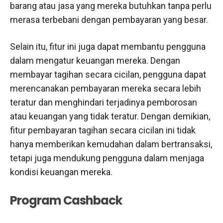
barang atau jasa yang mereka butuhkan tanpa perlu
merasa terbebani dengan pembayaran yang besar.
Selain itu, fitur ini juga dapat membantu pengguna
dalam mengatur keuangan mereka. Dengan
membayar tagihan secara cicilan, pengguna dapat
merencanakan pembayaran mereka secara lebih
teratur dan menghindari terjadinya pemborosan
atau keuangan yang tidak teratur. Dengan demikian,
fitur pembayaran tagihan secara cicilan ini tidak
hanya memberikan kemudahan dalam bertransaksi,
tetapi juga mendukung pengguna dalam menjaga
kondisi keuangan mereka.
Program Cashback