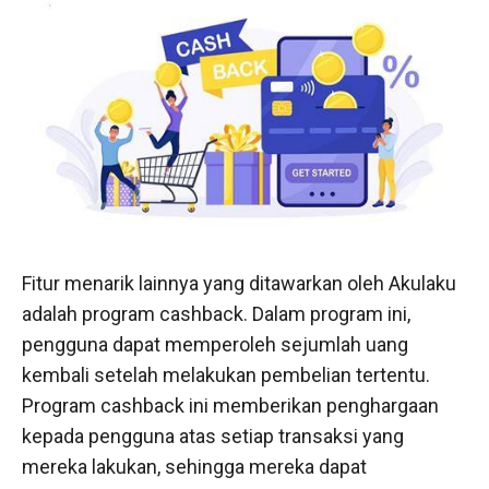
Fitur menarik lainnya yang ditawarkan oleh Akulaku
adalah program cashback. Dalam program ini,
pengguna dapat memperoleh sejumlah uang
kembali setelah melakukan pembelian tertentu.
Program cashback ini memberikan penghargaan
kepada pengguna atas setiap transaksi yang
mereka lakukan, sehingga mereka dapat