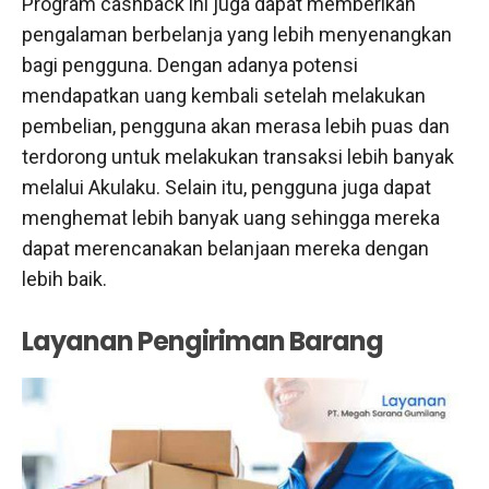
Program cashback ini juga dapat memberikan
pengalaman berbelanja yang lebih menyenangkan
bagi pengguna. Dengan adanya potensi
mendapatkan uang kembali setelah melakukan
pembelian, pengguna akan merasa lebih puas dan
terdorong untuk melakukan transaksi lebih banyak
melalui Akulaku. Selain itu, pengguna juga dapat
menghemat lebih banyak uang sehingga mereka
dapat merencanakan belanjaan mereka dengan
lebih baik.
Layanan Pengiriman Barang