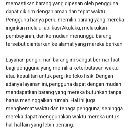
memastikan barang yang dipesan oleh pengguna
dapat dikirim dengan aman dan tepat waktu.
Pengguna hanya perlu memilih barang yang mereka
inginkan melalui aplikasi Akulaku, melakukan
pembayaran, dan kemudian menunggu barang
tersebut diantarkan ke alamat yang mereka berikan.
Layanan pengiriman barang ini sangat bermanfaat
bagi pengguna yang memiliki keterbatasan waktu
atau kesulitan untuk pergi ke toko fisik. Dengan
adanya layanan ini, pengguna dapat dengan mudah
mendapatkan barang yang mereka butuhkan tanpa
harus meninggalkan rumah. Hal ini juga
menghemat waktu dan tenaga pengguna, sehingga
mereka dapat menggunakan waktu mereka untuk
hal-hal lain yang lebih penting.