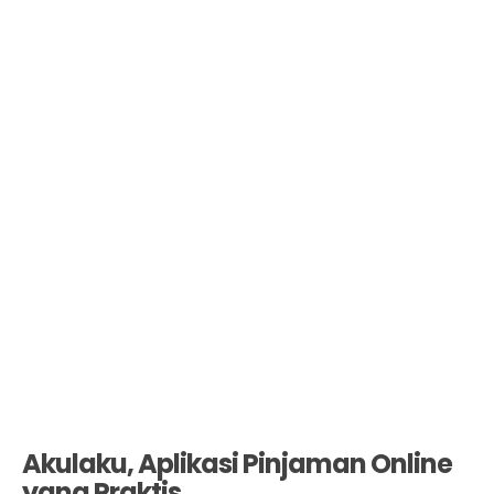
Akulaku, Aplikasi Pinjaman Online
yang Praktis