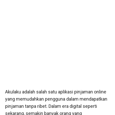
Akulaku adalah salah satu aplikasi pinjaman online
yang memudahkan pengguna dalam mendapatkan
pinjaman tanpa ribet. Dalam era digital seperti
sekarang, semakin banyak orang yang