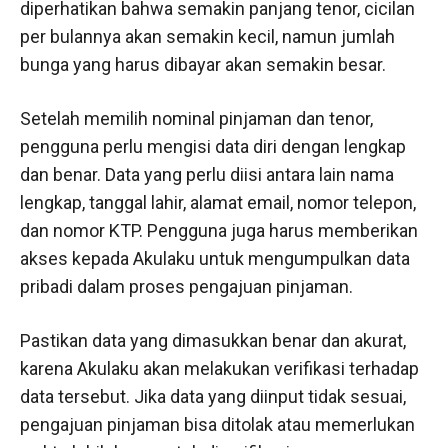
diperhatikan bahwa semakin panjang tenor, cicilan
per bulannya akan semakin kecil, namun jumlah
bunga yang harus dibayar akan semakin besar.
Setelah memilih nominal pinjaman dan tenor,
pengguna perlu mengisi data diri dengan lengkap
dan benar. Data yang perlu diisi antara lain nama
lengkap, tanggal lahir, alamat email, nomor telepon,
dan nomor KTP. Pengguna juga harus memberikan
akses kepada Akulaku untuk mengumpulkan data
pribadi dalam proses pengajuan pinjaman.
Pastikan data yang dimasukkan benar dan akurat,
karena Akulaku akan melakukan verifikasi terhadap
data tersebut. Jika data yang diinput tidak sesuai,
pengajuan pinjaman bisa ditolak atau memerlukan