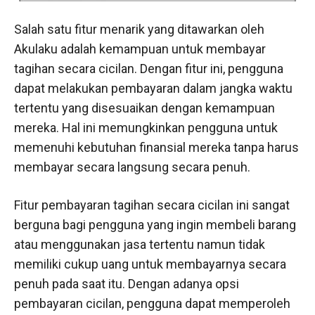
Salah satu fitur menarik yang ditawarkan oleh
Akulaku adalah kemampuan untuk membayar
tagihan secara cicilan. Dengan fitur ini, pengguna
dapat melakukan pembayaran dalam jangka waktu
tertentu yang disesuaikan dengan kemampuan
mereka. Hal ini memungkinkan pengguna untuk
memenuhi kebutuhan finansial mereka tanpa harus
membayar secara langsung secara penuh.
Fitur pembayaran tagihan secara cicilan ini sangat
berguna bagi pengguna yang ingin membeli barang
atau menggunakan jasa tertentu namun tidak
memiliki cukup uang untuk membayarnya secara
penuh pada saat itu. Dengan adanya opsi
pembayaran cicilan, pengguna dapat memperoleh