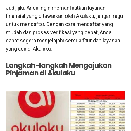
Jadi, jika Anda ingin memanfaatkan layanan
finansial yang ditawarkan oleh Akulaku, jangan ragu
untuk mendaftar. Dengan cara mendaftar yang
mudah dan proses verifikasi yang cepat, Anda
dapat segera menjelajahi semua fitur dan layanan
yang ada di Akulaku.
Langkah-langkah Mengajukan
Pinjaman di Akulaku