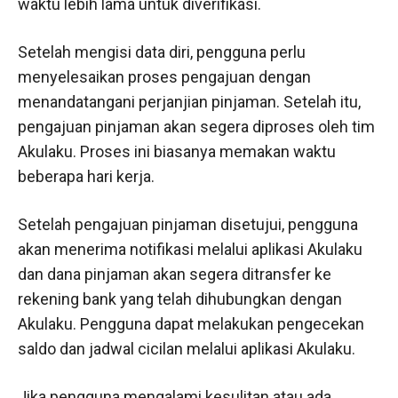
waktu lebih lama untuk diverifikasi.
Setelah mengisi data diri, pengguna perlu
menyelesaikan proses pengajuan dengan
menandatangani perjanjian pinjaman. Setelah itu,
pengajuan pinjaman akan segera diproses oleh tim
Akulaku. Proses ini biasanya memakan waktu
beberapa hari kerja.
Setelah pengajuan pinjaman disetujui, pengguna
akan menerima notifikasi melalui aplikasi Akulaku
dan dana pinjaman akan segera ditransfer ke
rekening bank yang telah dihubungkan dengan
Akulaku. Pengguna dapat melakukan pengecekan
saldo dan jadwal cicilan melalui aplikasi Akulaku.
Jika pengguna mengalami kesulitan atau ada