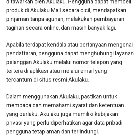
ditawarkan oleh Akulaku. Pengguna dapat membeli
produk di Akulaku Mall secara cicil, mendapatkan
pinjaman tanpa agunan, melakukan pembayaran
tagihan secara online, dan masih banyak lagi.
Apabila terdapat kendala atau pertanyaan mengenai
pendaftaran, pengguna dapat menghubungi layanan
pelanggan Akulaku melalui nomor telepon yang
tertera di aplikasi atau melalui email yang
tercantum di situs resmi Akulaku.
Dalam menggunakan Akulaku, pastikan untuk
membaca dan memahami syarat dan ketentuan
yang berlaku. Akulaku juga memiliki kebijakan
privasi yang perlu diperhatikan agar data pribadi
pengguna tetap aman dan terlindungi.