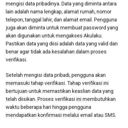
mengisi data pribadinya. Data yang diminta antara
lain adalah nama lengkap, alamat rumah, nomor
telepon, tanggal lahir, dan alamat email. Pengguna
juga akan diminta untuk membuat password yang
akan digunakan untuk mengakses Akulaku.
Pastikan data yang diisi adalah data yang valid dan
benar agar tidak ada kesalahan dalam proses
verifikasi.
Setelah mengisi data pribadi, pengguna akan
memasuki tahap verifikasi. Tahap verifikasi ini
bertujuan untuk memastikan keaslian data yang
telah diisikan. Proses verifikasi ini membutuhkan
waktu beberapa hari hingga pengguna
mendapatkan konfirmasi melalui email atau SMS.