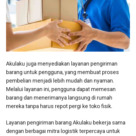
Akulaku juga menyediakan layanan pengiriman
barang untuk pengguna, yang membuat proses
pembelian menjadi lebih mudah dan nyaman.
Melalui layanan ini, pengguna dapat memesan
barang dan menerimanya langsung di rumah
mereka tanpa harus repot pergi ke toko fisik.
Layanan pengiriman barang Akulaku bekerja sama
dengan berbagai mitra logistik terpercaya untuk