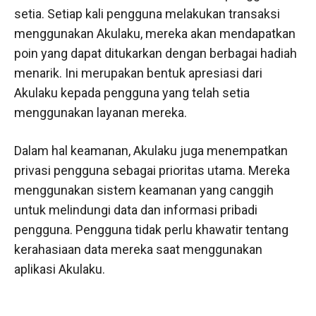
setia. Setiap kali pengguna melakukan transaksi
menggunakan Akulaku, mereka akan mendapatkan
poin yang dapat ditukarkan dengan berbagai hadiah
menarik. Ini merupakan bentuk apresiasi dari
Akulaku kepada pengguna yang telah setia
menggunakan layanan mereka.
Dalam hal keamanan, Akulaku juga menempatkan
privasi pengguna sebagai prioritas utama. Mereka
menggunakan sistem keamanan yang canggih
untuk melindungi data dan informasi pribadi
pengguna. Pengguna tidak perlu khawatir tentang
kerahasiaan data mereka saat menggunakan
aplikasi Akulaku.