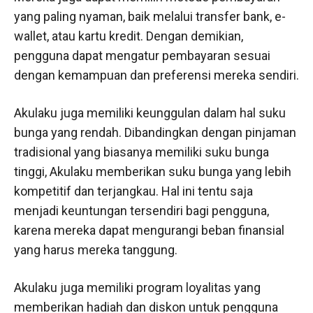
yang paling nyaman, baik melalui transfer bank, e-
wallet, atau kartu kredit. Dengan demikian,
pengguna dapat mengatur pembayaran sesuai
dengan kemampuan dan preferensi mereka sendiri.
Akulaku juga memiliki keunggulan dalam hal suku
bunga yang rendah. Dibandingkan dengan pinjaman
tradisional yang biasanya memiliki suku bunga
tinggi, Akulaku memberikan suku bunga yang lebih
kompetitif dan terjangkau. Hal ini tentu saja
menjadi keuntungan tersendiri bagi pengguna,
karena mereka dapat mengurangi beban finansial
yang harus mereka tanggung.
Akulaku juga memiliki program loyalitas yang
memberikan hadiah dan diskon untuk pengguna