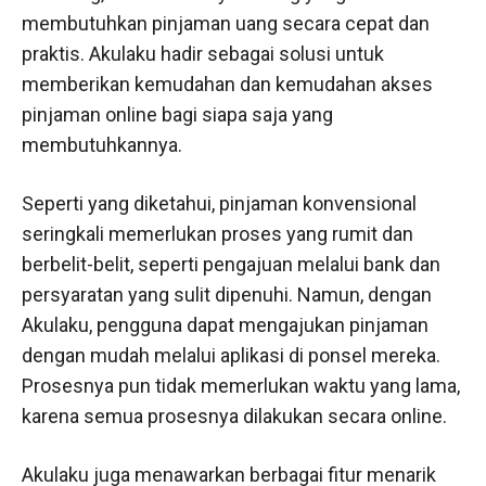
membutuhkan pinjaman uang secara cepat dan
praktis. Akulaku hadir sebagai solusi untuk
memberikan kemudahan dan kemudahan akses
pinjaman online bagi siapa saja yang
membutuhkannya.
Seperti yang diketahui, pinjaman konvensional
seringkali memerlukan proses yang rumit dan
berbelit-belit, seperti pengajuan melalui bank dan
persyaratan yang sulit dipenuhi. Namun, dengan
Akulaku, pengguna dapat mengajukan pinjaman
dengan mudah melalui aplikasi di ponsel mereka.
Prosesnya pun tidak memerlukan waktu yang lama,
karena semua prosesnya dilakukan secara online.
Akulaku juga menawarkan berbagai fitur menarik