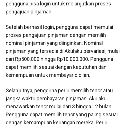
pengguna bisa login untuk melanjutkan proses
pengajuan pinjaman.
Setelah berhasil login, pengguna dapat memulai
proses pengajuan pinjaman dengan memilih
nominal pinjaman yang diinginkan. Nominal
pinjaman yang tersedia di Akulaku bervariasi, mulai
dari Rp500.000 hingga Rp10.000.000. Pengguna
dapat memilih sesuai dengan kebutuhan dan
kemampuan untuk membayar cicilan.
Selanjutnya, pengguna perlu memilih tenor atau
jangka waktu pembayaran pinjaman. Akulaku
menawarkan tenor mulai dari 3 hingga 12 bulan.
Pengguna dapat memilih tenor yang paling sesuai
dengan kemampuan keuangan mereka. Perlu