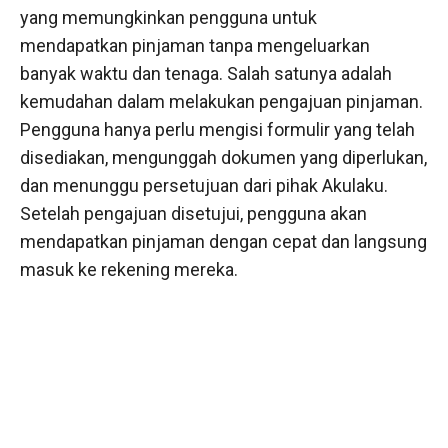
yang memungkinkan pengguna untuk
mendapatkan pinjaman tanpa mengeluarkan
banyak waktu dan tenaga. Salah satunya adalah
kemudahan dalam melakukan pengajuan pinjaman.
Pengguna hanya perlu mengisi formulir yang telah
disediakan, mengunggah dokumen yang diperlukan,
dan menunggu persetujuan dari pihak Akulaku.
Setelah pengajuan disetujui, pengguna akan
mendapatkan pinjaman dengan cepat dan langsung
masuk ke rekening mereka.