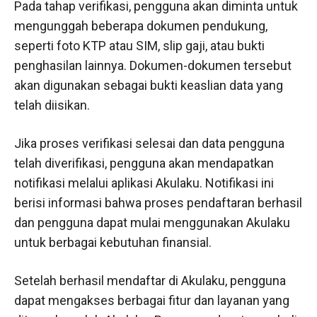
Pada tahap verifikasi, pengguna akan diminta untuk
mengunggah beberapa dokumen pendukung,
seperti foto KTP atau SIM, slip gaji, atau bukti
penghasilan lainnya. Dokumen-dokumen tersebut
akan digunakan sebagai bukti keaslian data yang
telah diisikan.
Jika proses verifikasi selesai dan data pengguna
telah diverifikasi, pengguna akan mendapatkan
notifikasi melalui aplikasi Akulaku. Notifikasi ini
berisi informasi bahwa proses pendaftaran berhasil
dan pengguna dapat mulai menggunakan Akulaku
untuk berbagai kebutuhan finansial.
Setelah berhasil mendaftar di Akulaku, pengguna
dapat mengakses berbagai fitur dan layanan yang