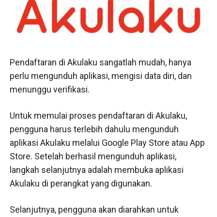
Pendaftaran di Akulaku sangatlah mudah, hanya
perlu mengunduh aplikasi, mengisi data diri, dan
menunggu verifikasi.
Untuk memulai proses pendaftaran di Akulaku,
pengguna harus terlebih dahulu mengunduh
aplikasi Akulaku melalui Google Play Store atau App
Store. Setelah berhasil mengunduh aplikasi,
langkah selanjutnya adalah membuka aplikasi
Akulaku di perangkat yang digunakan.
Selanjutnya, pengguna akan diarahkan untuk