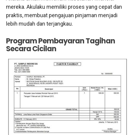
mereka. Akulaku memiliki proses yang cepat dan
praktis, membuat pengajuan pinjaman menjadi
lebih mudah dan terjangkau.
Program Pembayaran Tagihan
Secara Cicilan