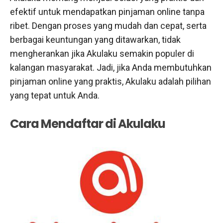
efektif untuk mendapatkan pinjaman online tanpa
ribet. Dengan proses yang mudah dan cepat, serta
berbagai keuntungan yang ditawarkan, tidak
mengherankan jika Akulaku semakin populer di
kalangan masyarakat. Jadi, jika Anda membutuhkan
pinjaman online yang praktis, Akulaku adalah pilihan
yang tepat untuk Anda.
Cara Mendaftar di Akulaku