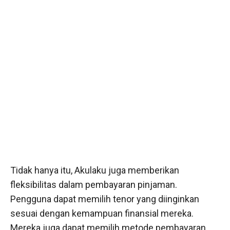
Tidak hanya itu, Akulaku juga memberikan
fleksibilitas dalam pembayaran pinjaman.
Pengguna dapat memilih tenor yang diinginkan
sesuai dengan kemampuan finansial mereka.
Mereka juga dapat memilih metode pembayaran