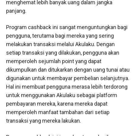
menghemat lebih banyak uang dalam jangka
panjang.
Program cashback ini sangat menguntungkan bagi
pengguna, terutama bagi mereka yang sering
melakukan transaksi melalui Akulaku. Dengan
setiap transaksi yang dilakukan, pengguna akan
memperoleh sejumlah point yang dapat
dikumpulkan dan ditukarkan dengan uang tunai atau
digunakan untuk membayar pembelian selanjutnya.
Hal ini membuat pengguna merasa lebih terdorong
untuk menggunakan Akulaku sebagai platform
pembayaran mereka, karena mereka dapat
memperoleh manfaat tambahan dari setiap
transaksi yang mereka lakukan.