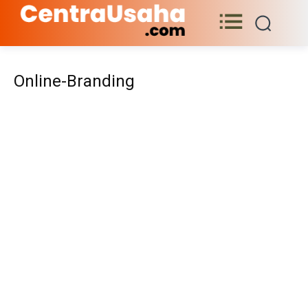
Online-Branding