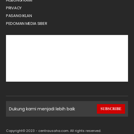
HUBUNGI KAMI
PRIVACY
PASANG IKLAN
PEDOMAN MEDIA SIBER
Dukung kami menjadi lebih baik
SUBSCRIBE
Copyright© 2023 - centrausaha.com. All rights reserved.