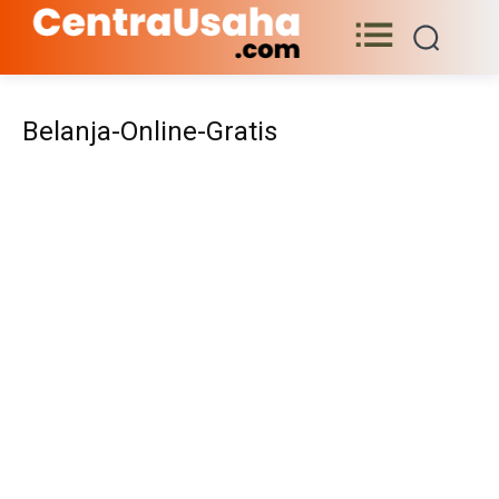
Belanja-Online-Gratis