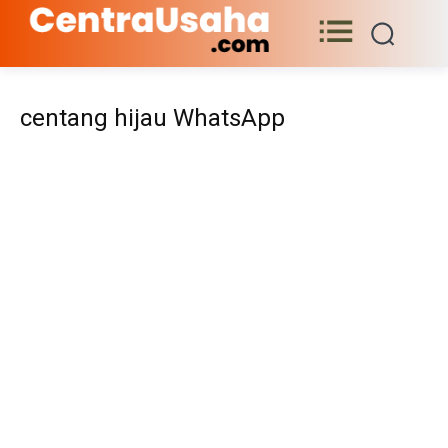
centang hijau WhatsApp