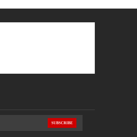
SUBSCRIBE