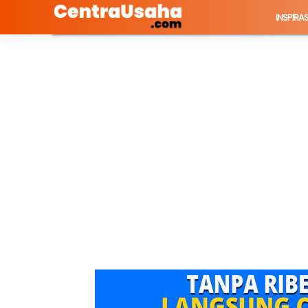
INSPIRAS