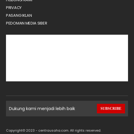
PRIVACY
PASANG IKLAN
PEDOMAN MEDIA SIBER
Dukung kami menjadi lebih baik
SUBSCRIBE
Copyright© 2023 - centrausaha.com. All rights reserved.