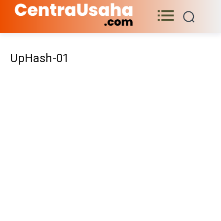
UpHash-01