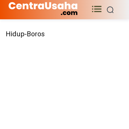
Hidup-Boros