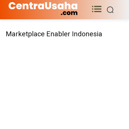
Marketplace Enabler Indonesia