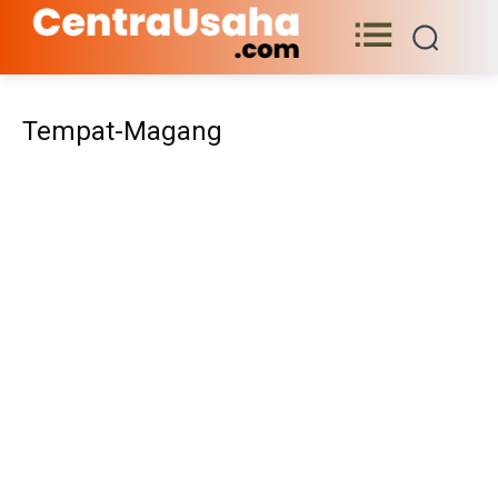
Tempat-Magang