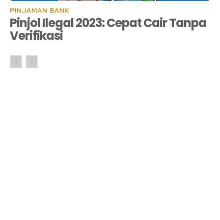
PINJAMAN BANK
Pinjol Ilegal 2023: Cepat Cair Tanpa
Verifikasi