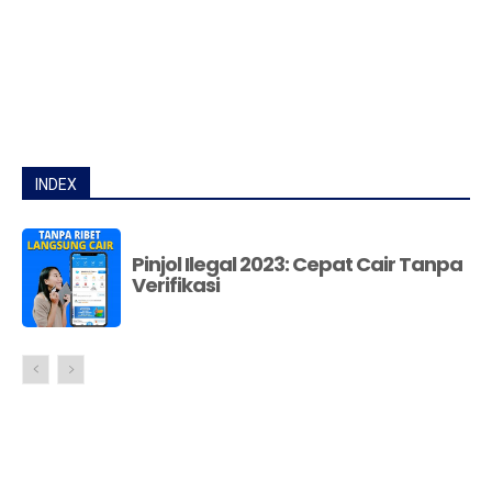
INDEX
Pinjol Ilegal 2023: Cepat Cair Tanpa
Verifikasi