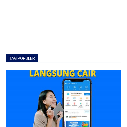
TAG POPULER