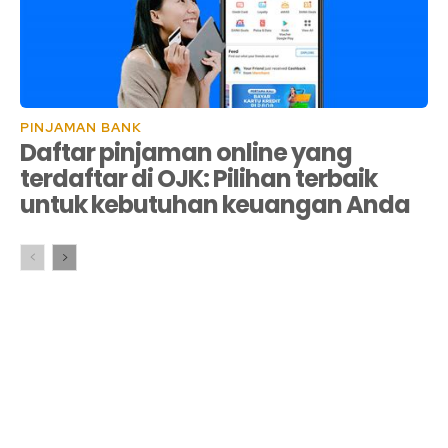
PINJAMAN BANK
Daftar pinjaman online yang
terdaftar di OJK: Pilihan terbaik
untuk kebutuhan keuangan Anda