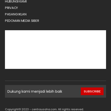
HUBUNGI KAMI
PRIVACY
PASANG IKLAN
PEDOMAN MEDIA SIBER
Dukung kami menjadi lebih baik
SUBSCRIBE
Copyright© 2023 - centrausaha.com. All rights reserved.