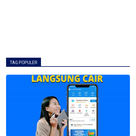
TAG POPULER