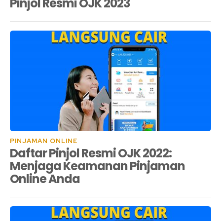
Pinjol Resmi OJK 2023
PINJAMAN ONLINE
Daftar Pinjol Resmi OJK 2022:
Menjaga Keamanan Pinjaman
Online Anda