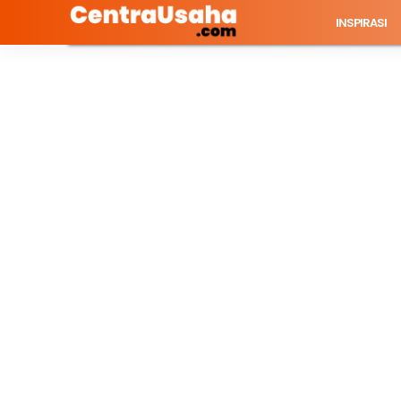
INSPIRASI