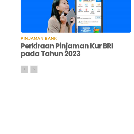
PINJAMAN BANK
Perkiraan Pinjaman Kur BRI
pada Tahun 2023