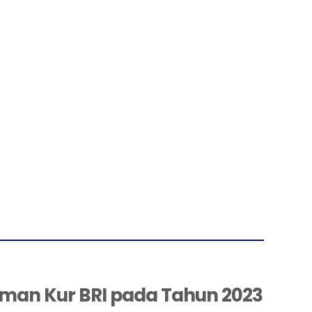
aman Kur BRI pada Tahun 2023