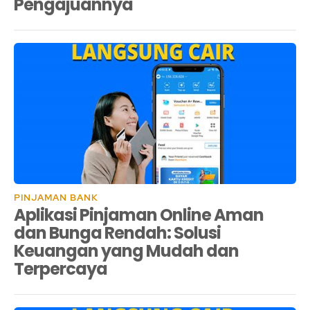
Pengajuannya
PINJAMAN BANK
Aplikasi Pinjaman Online Aman
dan Bunga Rendah: Solusi
Keuangan yang Mudah dan
Terpercaya