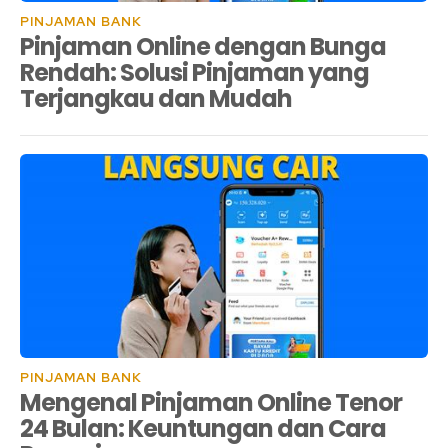
PINJAMAN BANK
Pinjaman Online dengan Bunga
Rendah: Solusi Pinjaman yang
Terjangkau dan Mudah
PINJAMAN BANK
Mengenal Pinjaman Online Tenor
24 Bulan: Keuntungan dan Cara