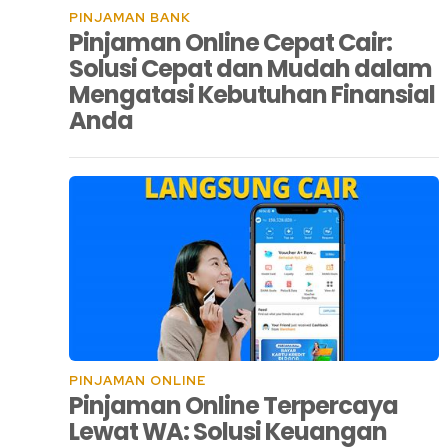
PINJAMAN BANK
Pinjaman Online Cepat Cair:
Solusi Cepat dan Mudah dalam
Mengatasi Kebutuhan Finansial
Anda
PINJAMAN ONLINE
Pinjaman Online Terpercaya
Lewat WA: Solusi Keuangan