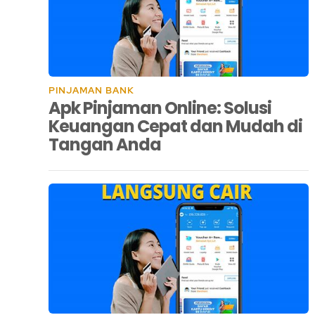
PINJAMAN BANK
Apk Pinjaman Online: Solusi
Keuangan Cepat dan Mudah di
Tangan Anda