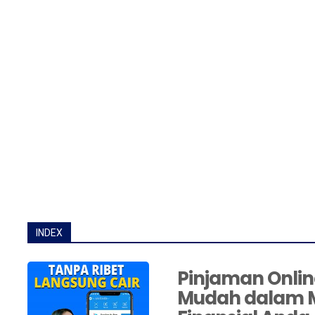
INDEX
Pinjaman Online
Mudah dalam 