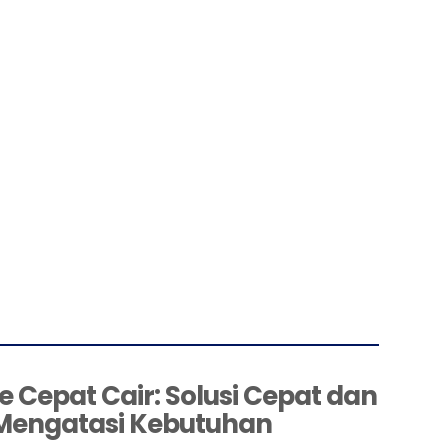
 Cepat Cair: Solusi Cepat dan
Mengatasi Kebutuhan