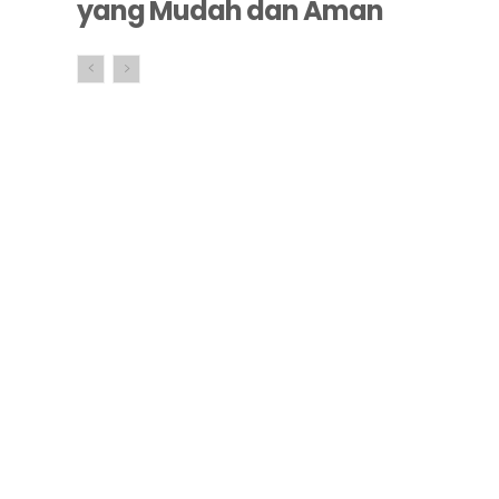
yang Mudah dan Aman