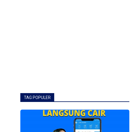
TAG POPULER