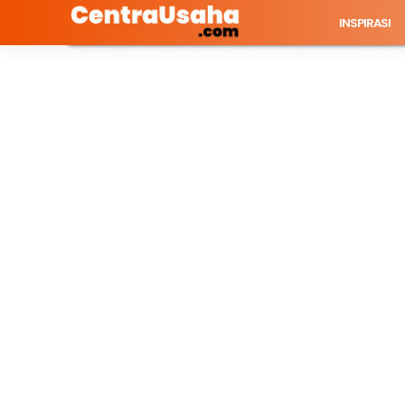
INSPIRASI