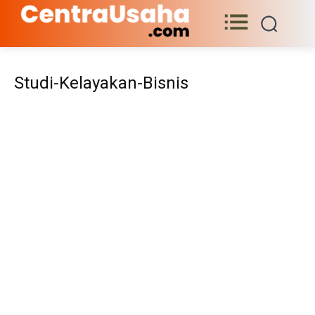
Studi-Kelayakan-Bisnis