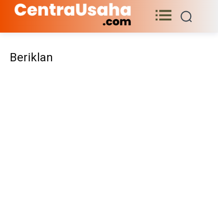
Beriklan