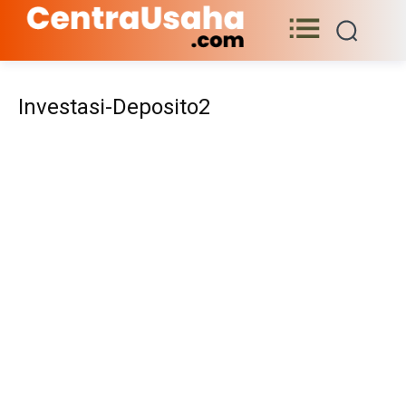
Investasi-Deposito2