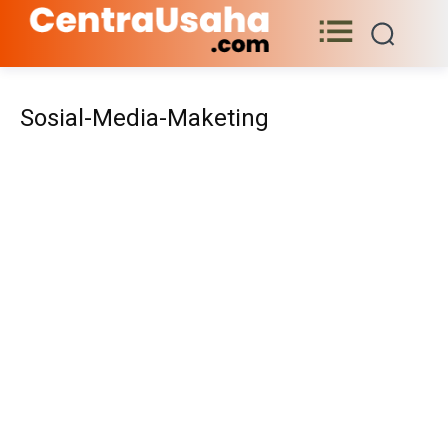
Sosial-Media-Maketing