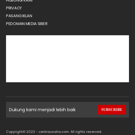
HUBUNGI KAMI
PRIVACY
PASANG IKLAN
PEDOMAN MEDIA SIBER
Dukung kami menjadi lebih baik
SUBSCRIBE
Copyright© 2023 - centrausaha.com. All rights reserved.