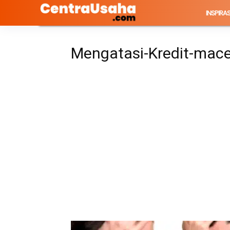
INSPIRAS
Mengatasi-Kredit-mac