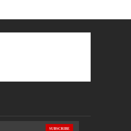
SUBSCRIBE