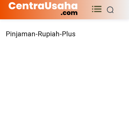
Pinjaman-Rupiah-Plus