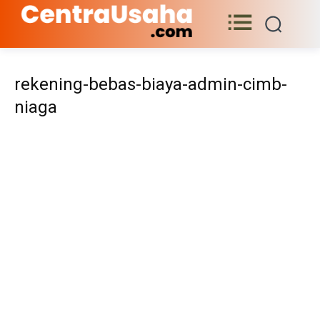
rekening-bebas-biaya-admin-cimb-
niaga