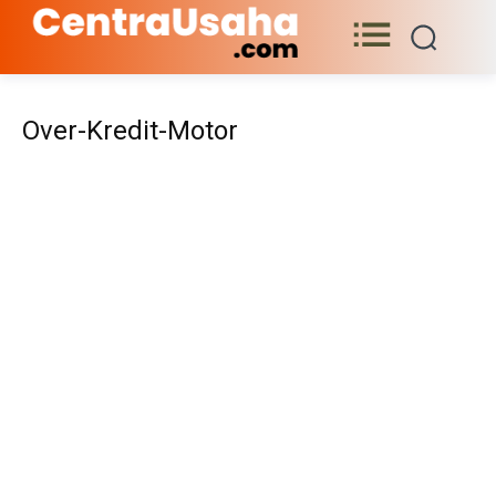
Over-Kredit-Motor