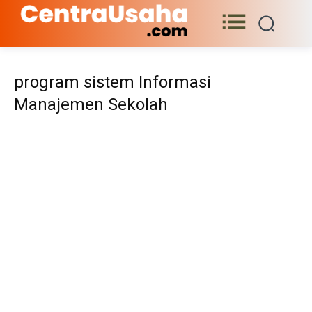
program sistem Informasi
Manajemen Sekolah