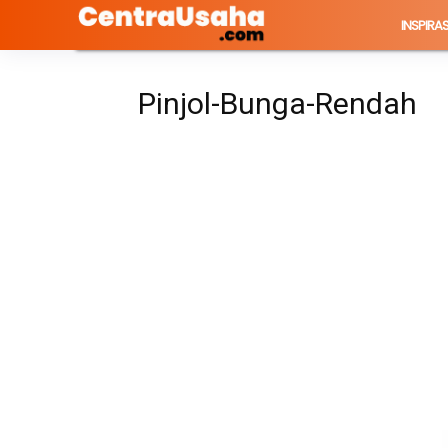
INSPIRAS
Pinjol-Bunga-Rendah