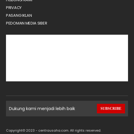
PRIVACY
PASANG IKLAN
PEDOMAN MEDIA SIBER
Dukung kami menjadi lebih baik
SUBSCRIBE
Copyright© 2023 - centrausaha.com. All rights reserved.