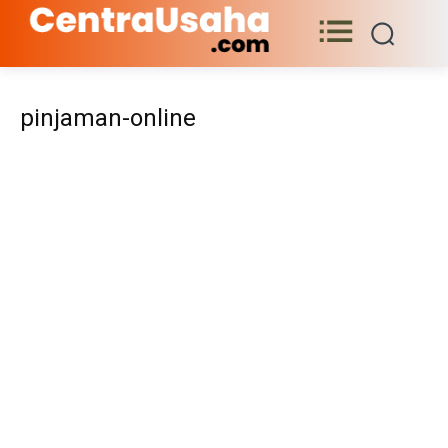
pinjaman-online