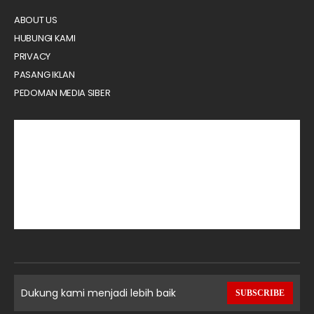
ABOUT US
HUBUNGI KAMI
PRIVACY
PASANG IKLAN
PEDOMAN MEDIA SIBER
Dukung kami menjadi lebih baik
SUBSCRIBE