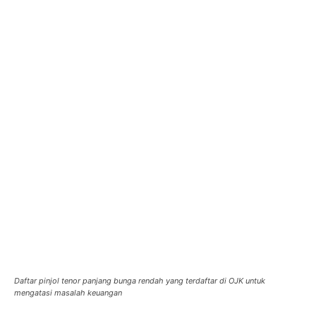
Daftar pinjol tenor panjang bunga rendah yang terdaftar di OJK untuk
mengatasi masalah keuangan