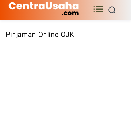
Pinjaman-Online-OJK