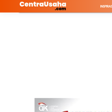
INSPIRAS