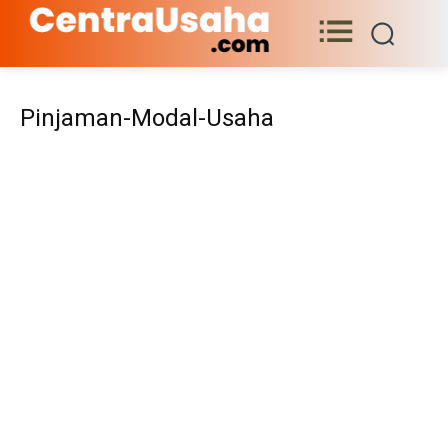
Pinjaman-Modal-Usaha