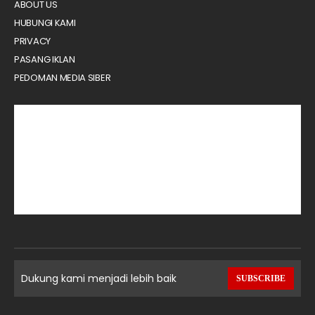
ABOUT US
HUBUNGI KAMI
PRIVACY
PASANG IKLAN
PEDOMAN MEDIA SIBER
Dukung kami menjadi lebih baik
SUBSCRIBE