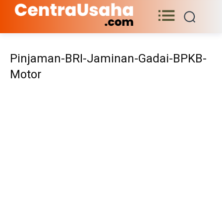
Pinjaman-BRI-Jaminan-Gadai-BPKB-
Motor