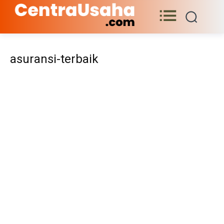
asuransi-terbaik