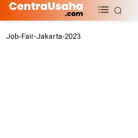
Job-Fair-Jakarta-2023