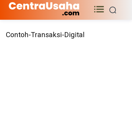
Contoh-Transaksi-Digital