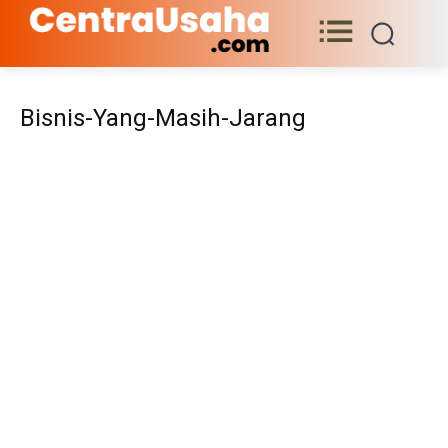
Bisnis-Yang-Masih-Jarang