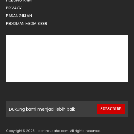
HUBUNGI KAMI
PRIVACY
PASANG IKLAN
PEDOMAN MEDIA SIBER
Dukung kami menjadi lebih baik
SUBSCRIBE
Copyright© 2023 - centrausaha.com. All rights reserved.