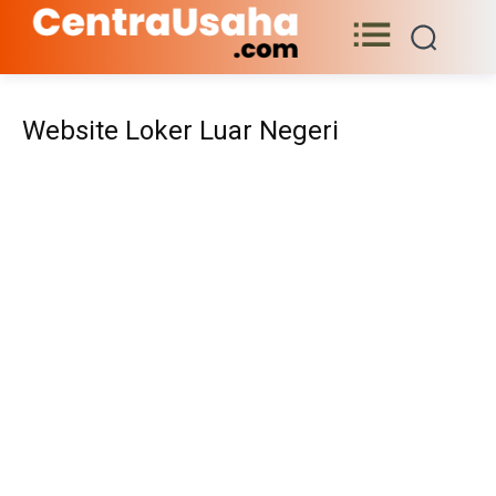
Website Loker Luar Negeri