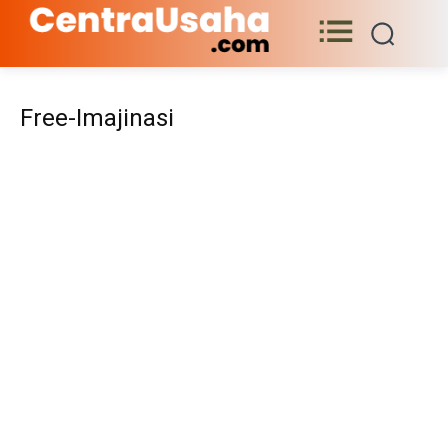
Free-Imajinasi