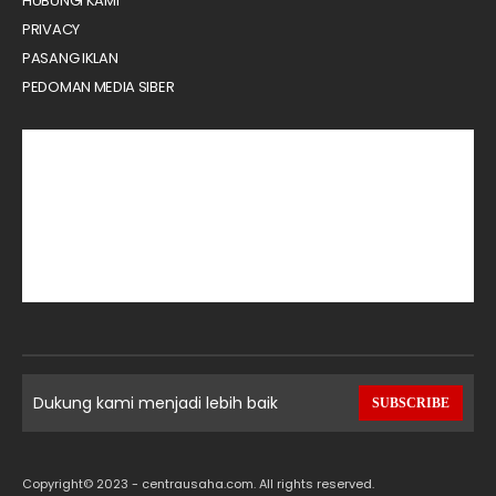
HUBUNGI KAMI
PRIVACY
PASANG IKLAN
PEDOMAN MEDIA SIBER
Dukung kami menjadi lebih baik
SUBSCRIBE
Copyright© 2023 - centrausaha.com. All rights reserved.