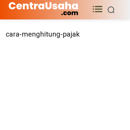
cara-menghitung-pajak