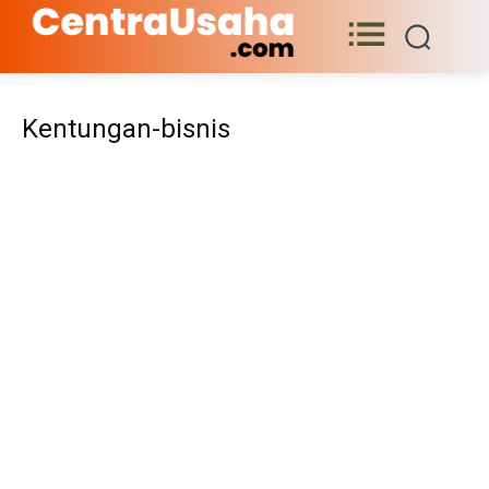
Kentungan-bisnis