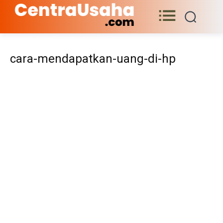
cara-mendapatkan-uang-di-hp