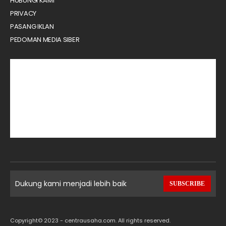
HUBUNGI KAMI
PRIVACY
PASANG IKLAN
PEDOMAN MEDIA SIBER
Dukung kami menjadi lebih baik
SUBSCRIBE
Copyright© 2023 - centrausaha.com. All rights reserved.