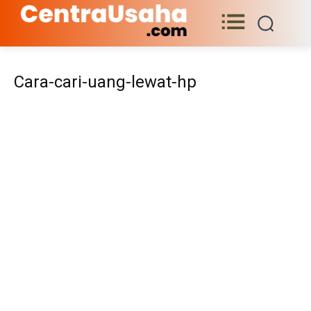
Cara-cari-uang-lewat-hp