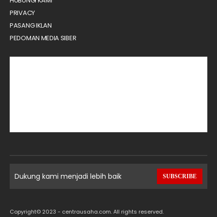
HUBUNGI KAMI
PRIVACY
PASANG IKLAN
PEDOMAN MEDIA SIBER
Dukung kami menjadi lebih baik
SUBSCRIBE
Copyright© 2023 - centrausaha.com. All rights reserved.