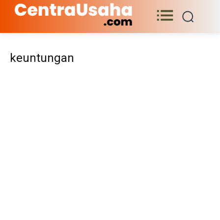
keuntungan