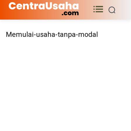
Memulai-usaha-tanpa-modal