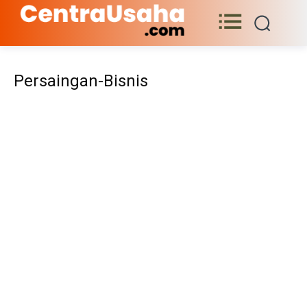
Persaingan-Bisnis