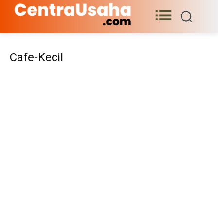
Cafe-Kecil