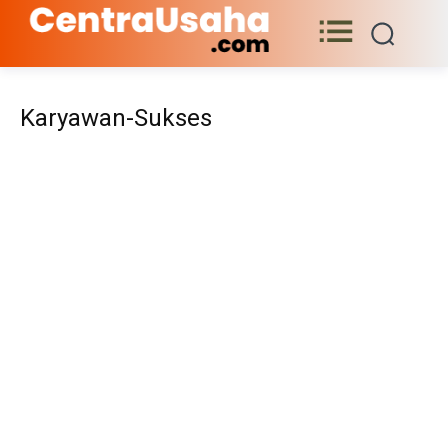
Karyawan-Sukses