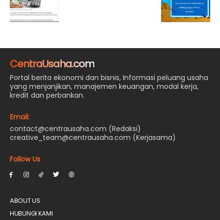
CentraUsaha.com
Portal berita ekonomi dan bisnis, Informasi peluang usaha
yang menjanjikan, manajemen keuangan, modal kerja,
kredit dan perbankan.
Email:
contact@centrausaha.com (Redaksi)
creative_team@centrausaha.com (Kerjasama)
Follow Us
ABOUT US
HUBUNGI KAMI