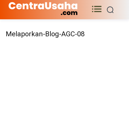
Melaporkan-Blog-AGC-08