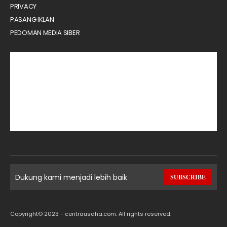
PRIVACY
PASANG IKLAN
PEDOMAN MEDIA SIBER
Dukung kami menjadi lebih baik
SUBSCRIBE
Copyright© 2023 - centrausaha.com. All rights reserved.