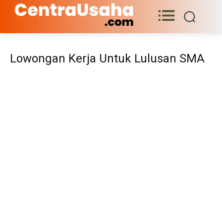
Lowongan Kerja Untuk Lulusan SMA