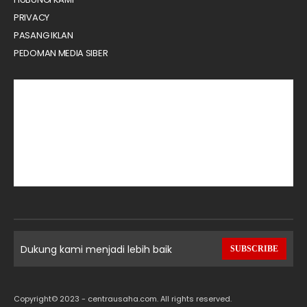
PRIVACY
PASANG IKLAN
PEDOMAN MEDIA SIBER
Dukung kami menjadi lebih baik
SUBSCRIBE
Copyright© 2023 - centrausaha.com. All rights reserved.