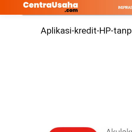
INSPIRAS
Aplikasi-kredit-HP-tan