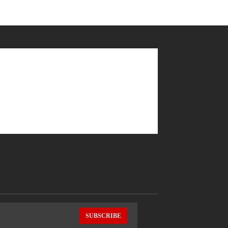
SUBSCRIBE