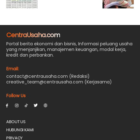
CentraUsaha.com
Portal berita ekonomi dan bisnis, Informasi peluang usaha
yang menjanjikan, manajemen keuangan, modal kerja,
kredit dan perbankan.
Email:
contact@centrausaha.com (Redaksi)
creative_team@centrausaha.com (Kerjasama)
Follow Us
ABOUT US
HUBUNGI KAMI
PRIVACY