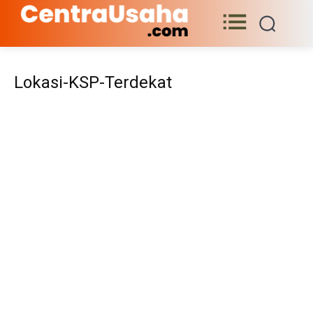
Lokasi-KSP-Terdekat