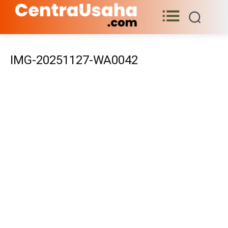
IMG-20251127-WA0042