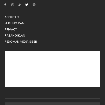
ABOUT US
HUBUNGI KAMI
PRIVACY
PASANG IKLAN
PEDOMAN MEDIA SIBER