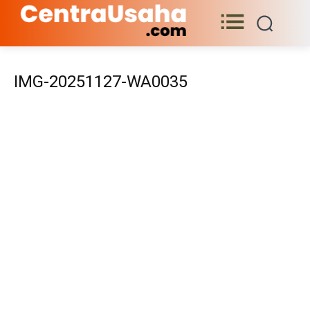
IMG-20251127-WA0035